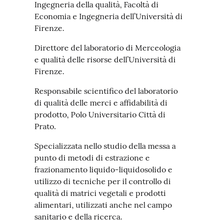
Ingegneria della qualità, Facoltà di
Economia e Ingegneria dell’Università di
Firenze.
Direttore del laboratorio di Merceologia
e qualità delle risorse dell’Università di
Firenze.
Responsabile scientifico del laboratorio
di qualità delle merci e affidabilità di
prodotto, Polo Universitario Città di
Prato.
Specializzata nello studio della messa a
punto di metodi di estrazione e
frazionamento liquido-liquidosolido e
utilizzo di tecniche per il controllo di
qualità di matrici vegetali e prodotti
alimentari, utilizzati anche nel campo
sanitario e della ricerca.