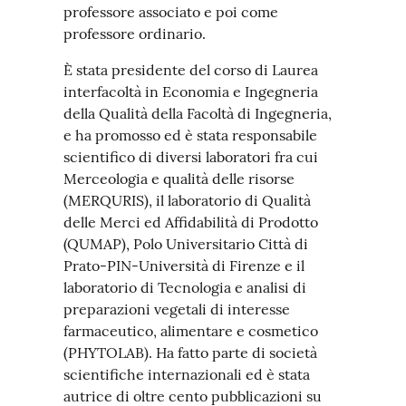
professore associato e poi come
professore ordinario.
È stata presidente del corso di Laurea
interfacoltà in Economia e Ingegneria
della Qualità della Facoltà di Ingegneria,
e ha promosso ed è stata responsabile
scientifico di diversi laboratori fra cui
Merceologia e qualità delle risorse
(MERQURIS), il laboratorio di Qualità
delle Merci ed Affidabilità di Prodotto
(QUMAP), Polo Universitario Città di
Prato-PIN-Università di Firenze e il
laboratorio di Tecnologia e analisi di
preparazioni vegetali di interesse
farmaceutico, alimentare e cosmetico
(PHYTOLAB). Ha fatto parte di società
scientifiche internazionali ed è stata
autrice di oltre cento pubblicazioni su