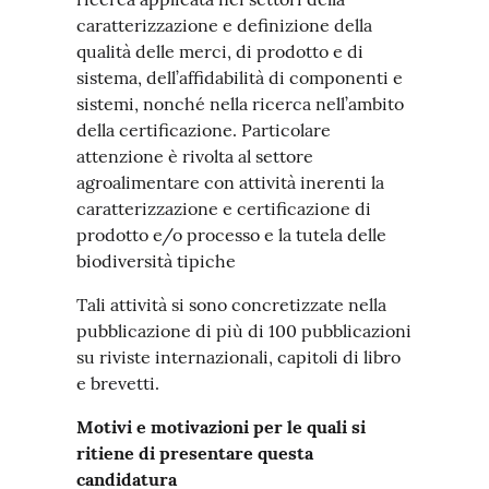
caratterizzazione e definizione della
qualità delle merci, di prodotto e di
sistema, dell’affidabilità di componenti e
sistemi, nonché nella ricerca nell’ambito
della certificazione. Particolare
attenzione è rivolta al settore
agroalimentare con attività inerenti la
caratterizzazione e certificazione di
prodotto e/o processo e la tutela delle
biodiversità tipiche
Tali attività si sono concretizzate nella
pubblicazione di più di 100 pubblicazioni
su riviste internazionali, capitoli di libro
e brevetti.
Motivi e motivazioni per le quali si
ritiene di presentare questa
candidatura