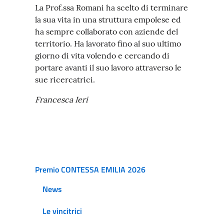
La Prof.ssa Romani ha scelto di terminare
la sua vita in una struttura empolese ed
ha sempre collaborato con aziende del
territorio. Ha lavorato fino al suo ultimo
giorno di vita volendo e cercando di
portare avanti il suo lavoro attraverso le
sue ricercatrici.
Francesca Ieri
Premio CONTESSA EMILIA 2026
News
Le vincitrici