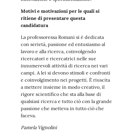
Motivi e motivazioni per le quali si
ritiene di presentare questa
candidatura
La professoressa Romani si è dedicata
con serietà, passione ed entusiasmo al
lavoro e alla ricerca, coinvolgendo
ricercatori e ricercatrici nelle sue
innumerevoli attività di ricerca nei vari
campi. A lei si devono stimoli e confronti
e coinvolgimento nei progetti. È riuscita
a mettere insieme in modo creativo, il
rigore scientifico che sta alla base di
qualsiasi ricerca e tutto ciò con la grande
passione che metteva in tutto ciò che
faceva.
Pamela Vignolini