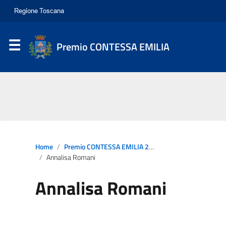
Premio CONTESSA EMILIA
Home
Premio CONTESSA EMILIA 2022
Annalisa Romani
Annalisa Romani