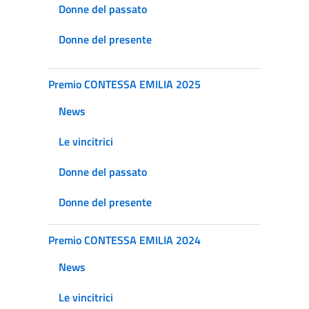
Donne del passato
Donne del presente
Premio CONTESSA EMILIA 2025
News
Le vincitrici
Donne del passato
Donne del presente
Premio CONTESSA EMILIA 2024
News
Le vincitrici