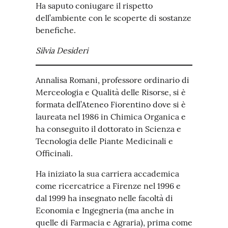
Ha saputo coniugare il rispetto
dell’ambiente con le scoperte di sostanze
benefiche.
Silvia Desideri
Annalisa Romani, professore ordinario di
Merceologia e Qualità delle Risorse, si è
formata dell’Ateneo Fiorentino dove si è
laureata nel 1986 in Chimica Organica e
ha conseguito il dottorato in Scienza e
Tecnologia delle Piante Medicinali e
Officinali.
Ha iniziato la sua carriera accademica
come ricercatrice a Firenze nel 1996 e
dal 1999 ha insegnato nelle facoltà di
Economia e Ingegneria (ma anche in
quelle di Farmacia e Agraria), prima come