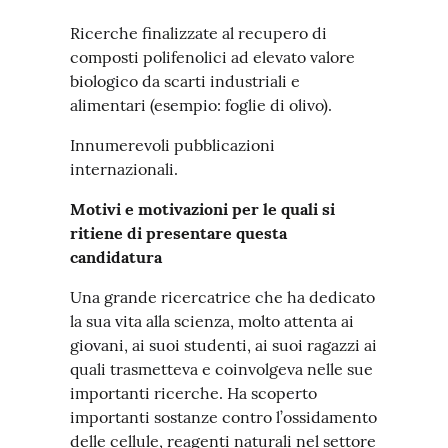
Ricerche finalizzate al recupero di
composti polifenolici ad elevato valore
biologico da scarti industriali e
alimentari (esempio: foglie di olivo).
Innumerevoli pubblicazioni
internazionali.
Motivi e motivazioni per le quali si
ritiene di presentare questa
candidatura
Una grande ricercatrice che ha dedicato
la sua vita alla scienza, molto attenta ai
giovani, ai suoi studenti, ai suoi ragazzi ai
quali trasmetteva e coinvolgeva nelle sue
importanti ricerche. Ha scoperto
importanti sostanze contro l’ossidamento
delle cellule, reagenti naturali nel settore