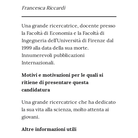
Francesca Riccardi
Una grande ricercatrice, docente presso
la Facoltà di Economia e la Facoltà di
Ingegneria dell’Università di Firenze dal
1999 alla data della sua morte.
Innumerevoli pubblicazioni
Internazionali.
Motivi e motivazioni per le quali si
ritiene di presentare questa
candidatura
Una grande ricercatrice che ha dedicato
la sua vita alla scienza, molto attenta ai
giovani.
Altre informazioni utili