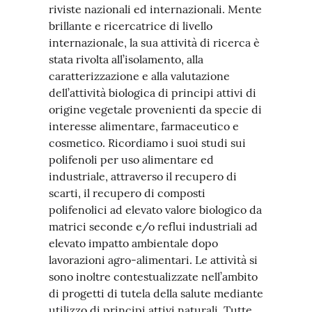
riviste nazionali ed internazionali. Mente
brillante e ricercatrice di livello
internazionale, la sua attività di ricerca è
stata rivolta all’isolamento, alla
caratterizzazione e alla valutazione
dell’attività biologica di principi attivi di
origine vegetale provenienti da specie di
interesse alimentare, farmaceutico e
cosmetico. Ricordiamo i suoi studi sui
polifenoli per uso alimentare ed
industriale, attraverso il recupero di
scarti, il recupero di composti
polifenolici ad elevato valore biologico da
matrici seconde e/o reflui industriali ad
elevato impatto ambientale dopo
lavorazioni agro-alimentari. Le attività si
sono inoltre contestualizzate nell’ambito
di progetti di tutela della salute mediante
utilizzo di principi attivi naturali. Tutte