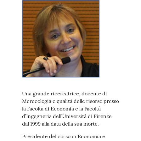
Una grande ricercatrice, docente di
Merceologia e qualità delle risorse presso
la Facoltà di Economia e la Facoltà
d’Ingegneria dell’Università di Firenze
dal 1999 alla data della sua morte.
Presidente del corso di Economia e