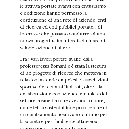
le attività portate avanti con entusiasmo
e dedizione hanno permesso la
costituzione di una rete di aziende, enti
di ricerca ed enti pubblici portatori di
interesse che possano condurre ad una
nuova progettualità interdisciplinare di
valorizzazione di filiere.
Fra i vari lavori portati avanti dalla
professoressa Romani c’è stata la stesura
di un progetto di ricerca che metteva in
relazioni aziende empolesi e associazioni
sportive dei comuni limitrofi, oltre alla
collaborazione con aziende empolesi del
settore cosmetico che avevano a cuore,
come lei, la sostenibilità e promozione di
un cambiamento positivo e continuo per
la società e per l’ambiente attraverso
innovazione e sperimentazione.