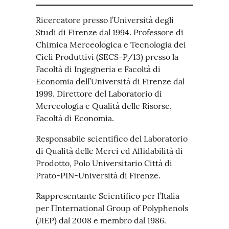
Ricercatore presso l’Università degli
Studi di Firenze dal 1994. Professore di
Chimica Merceologica e Tecnologia dei
Cicli Produttivi (SECS-P/13) presso la
Facoltà di Ingegneria e Facoltà di
Economia dell’Università di Firenze dal
1999. Direttore del Laboratorio di
Merceologia e Qualità delle Risorse,
Facoltà di Economia.
Responsabile scientifico del Laboratorio
di Qualità delle Merci ed Affidabilità di
Prodotto, Polo Universitario Città di
Prato-PIN-Università di Firenze.
Rappresentante Scientifico per l’Italia
per l’International Group of Polyphenols
(JIEP) dal 2008 e membro dal 1986.