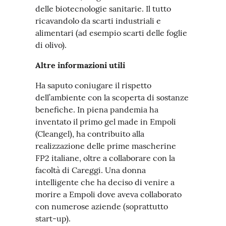
delle biotecnologie sanitarie. Il tutto
ricavandolo da scarti industriali e
alimentari (ad esempio scarti delle foglie
di olivo).
Altre informazioni utili
Ha saputo coniugare il rispetto
dell’ambiente con la scoperta di sostanze
benefiche. In piena pandemia ha
inventato il primo gel made in Empoli
(Cleangel), ha contribuito alla
realizzazione delle prime mascherine
FP2 italiane, oltre a collaborare con la
facoltà di Careggi. Una donna
intelligente che ha deciso di venire a
morire a Empoli dove aveva collaborato
con numerose aziende (soprattutto
start-up).