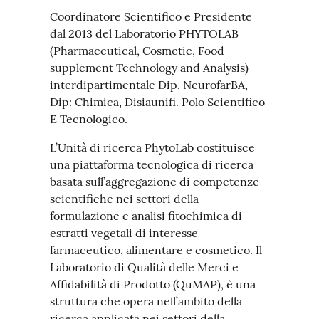
Coordinatore Scientifico e Presidente
dal 2013 del Laboratorio PHYTOLAB
(Pharmaceutical, Cosmetic, Food
supplement Technology and Analysis)
interdipartimentale Dip. NeurofarBA,
Dip: Chimica, Disiaunifi. Polo Scientifico
E Tecnologico.
L’Unità di ricerca PhytoLab costituisce
una piattaforma tecnologica di ricerca
basata sull’aggregazione di competenze
scientifiche nei settori della
formulazione e analisi fitochimica di
estratti vegetali di interesse
farmaceutico, alimentare e cosmetico. Il
Laboratorio di Qualità delle Merci e
Affidabilità di Prodotto (QuMAP), è una
struttura che opera nell’ambito della
ricerca applicata nei settori della