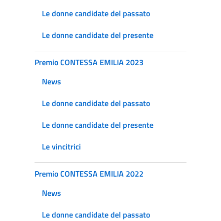
Le donne candidate del passato
Le donne candidate del presente
Premio CONTESSA EMILIA 2023
News
Le donne candidate del passato
Le donne candidate del presente
Le vincitrici
Premio CONTESSA EMILIA 2022
News
Le donne candidate del passato