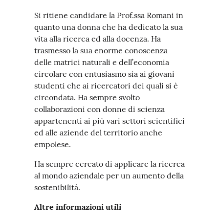
Si ritiene candidare la Prof.ssa Romani in
quanto una donna che ha dedicato la sua
vita alla ricerca ed alla docenza. Ha
trasmesso la sua enorme conoscenza
delle matrici naturali e dell’economia
circolare con entusiasmo sia ai giovani
studenti che ai ricercatori dei quali si è
circondata. Ha sempre svolto
collaborazioni con donne di scienza
appartenenti ai più vari settori scientifici
ed alle aziende del territorio anche
empolese.
Ha sempre cercato di applicare la ricerca
al mondo aziendale per un aumento della
sostenibilità.
Altre informazioni utili