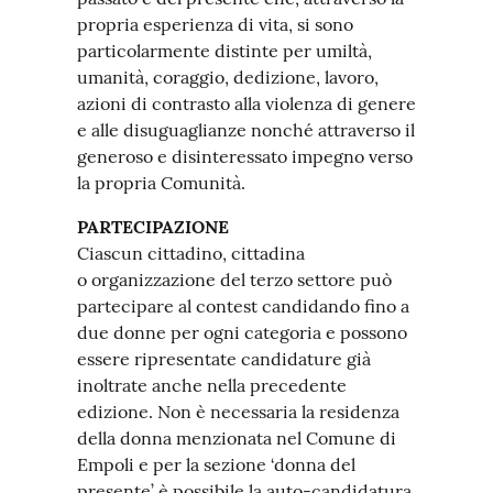
propria esperienza di vita, si sono
particolarmente distinte per umiltà,
umanità, coraggio, dedizione, lavoro,
azioni di contrasto alla violenza di genere
e alle disuguaglianze nonché attraverso il
generoso e disinteressato impegno verso
la propria Comunità.
PARTECIPAZIONE
Ciascun cittadino, cittadina
o organizzazione del terzo settore può
partecipare al contest candidando fino a
due donne per ogni categoria e possono
essere ripresentate candidature già
inoltrate anche nella precedente
edizione. Non è necessaria la residenza
della donna menzionata nel Comune di
Empoli e per la sezione ‘donna del
presente’ è possibile la auto-candidatura.