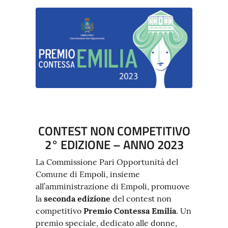
CONTEST NON COMPETITIVO
2° EDIZIONE – ANNO 2023
La Commissione Pari Opportunità del
Comune di Empoli, insieme
all’amministrazione di Empoli, promuove
la
seconda edizione
del contest non
competitivo
Premio Contessa Emilia
. Un
premio speciale, dedicato alle donne,