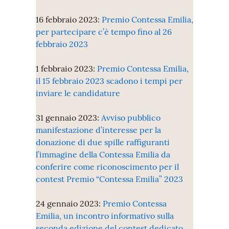
16 febbraio 2023:
Premio Contessa Emilia,
per partecipare c’è tempo fino al 26
febbraio 2023
1 febbraio 2023:
Premio Contessa Emilia,
il 15 febbraio 2023 scadono i tempi per
inviare le candidature
31 gennaio 2023:
Avviso pubblico
manifestazione d’interesse per la
donazione di due spille raffiguranti
l’immagine della Contessa Emilia da
conferire come riconoscimento per il
contest Premio “Contessa Emilia” 2023
24 gennaio 2023:
Premio Contessa
Emilia, un incontro informativo sulla
seconda edizione del contest dedicato