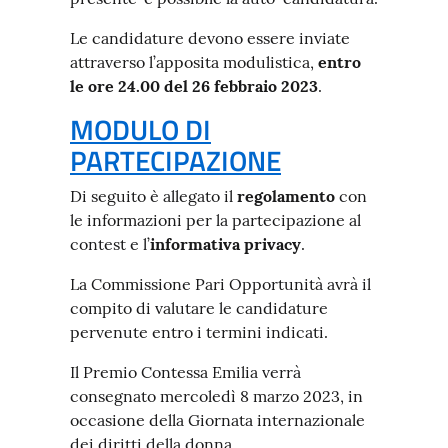
Le candidature devono essere inviate
attraverso l’apposita modulistica,
entro
le ore 24.00 del 26 febbraio 2023
.
MODULO DI
PARTECIPAZIONE
Di seguito è allegato il
regolamento
con
le informazioni per la partecipazione al
contest e l’
informativa privacy
.
La Commissione Pari Opportunità avrà il
compito di valutare le candidature
pervenute entro i termini indicati.
Il Premio Contessa Emilia verrà
consegnato mercoledì 8 marzo 2023, in
occasione della Giornata internazionale
dei diritti della donna.