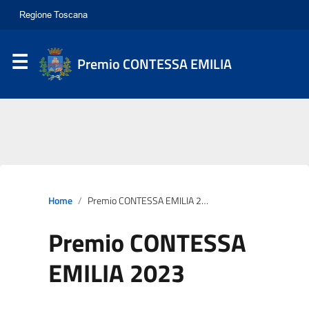
Premio CONTESSA EMILIA
Home
Premio CONTESSA EMILIA 2023
Premio CONTESSA
EMILIA 2023