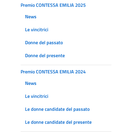
Premio CONTESSA EMILIA 2025
News
Le vincitrici
Donne del passato
Donne del presente
Premio CONTESSA EMILIA 2024
News
Le vincitrici
Le donne candidate del passato
Le donne candidate del presente