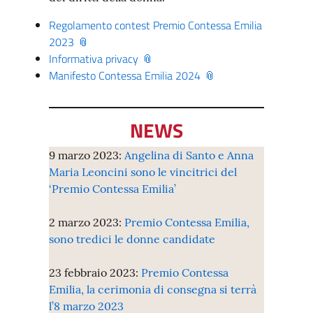
Regolamento contest Premio Contessa Emilia
2023
Informativa privacy
Manifesto Contessa Emilia 2024
NEWS
9 marzo 2023:
Angelina di Santo e Anna
Maria Leoncini sono le vincitrici del
‘Premio Contessa Emilia’
2 marzo 2023:
Premio Contessa Emilia,
sono tredici le donne candidate
23 febbraio 2023:
Premio Contessa
Emilia, la cerimonia di consegna si terrà
l’8 marzo 2023