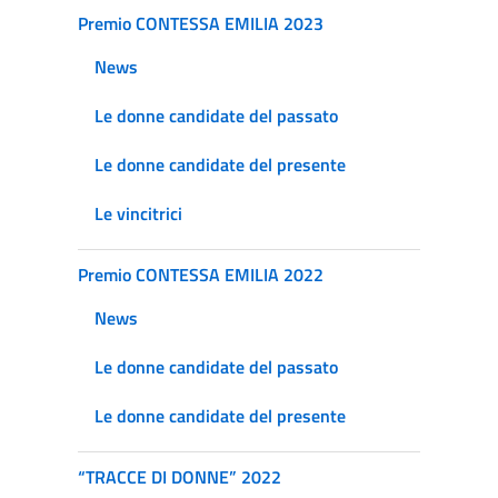
Premio CONTESSA EMILIA 2023
News
Le donne candidate del passato
Le donne candidate del presente
Le vincitrici
Premio CONTESSA EMILIA 2022
News
Le donne candidate del passato
Le donne candidate del presente
“TRACCE DI DONNE” 2022