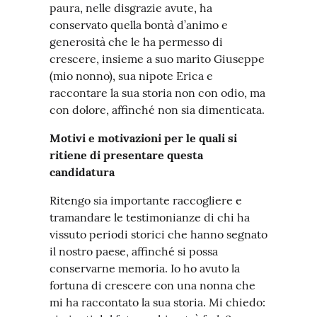
paura, nelle disgrazie avute, ha
conservato quella bontà d’animo e
generosità che le ha permesso di
crescere, insieme a suo marito Giuseppe
(mio nonno), sua nipote Erica e
raccontare la sua storia non con odio, ma
con dolore, affinché non sia dimenticata.
Motivi e motivazioni per le quali si
ritiene di presentare questa
candidatura
Ritengo sia importante raccogliere e
tramandare le testimonianze di chi ha
vissuto periodi storici che hanno segnato
il nostro paese, affinché si possa
conservarne memoria. Io ho avuto la
fortuna di crescere con una nonna che
mi ha raccontato la sua storia. Mi chiedo: