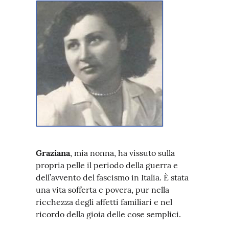
Graziana
, mia nonna, ha vissuto sulla
propria pelle il periodo della guerra e
dell’avvento del fascismo in Italia. È stata
una vita sofferta e povera, pur nella
ricchezza degli affetti familiari e nel
ricordo della gioia delle cose semplici.