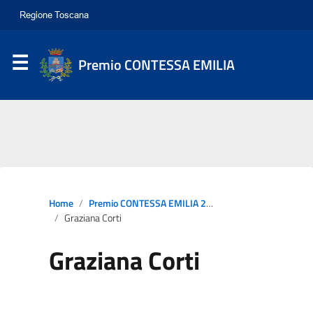
Premio CONTESSA EMILIA
Home
Premio CONTESSA EMILIA 2022
Graziana Corti
Graziana Corti