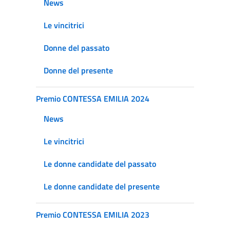
News
Le vincitrici
Donne del passato
Donne del presente
Premio CONTESSA EMILIA 2024
News
Le vincitrici
Le donne candidate del passato
Le donne candidate del presente
Premio CONTESSA EMILIA 2023