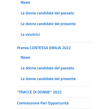
News
Le donne candidate del passato
Le donne candidate del presente
Le vincitrici
Premio CONTESSA EMILIA 2022
News
Le donne candidate del passato
Le donne candidate del presente
“TRACCE DI DONNE” 2022
Commissione Pari Opportunità