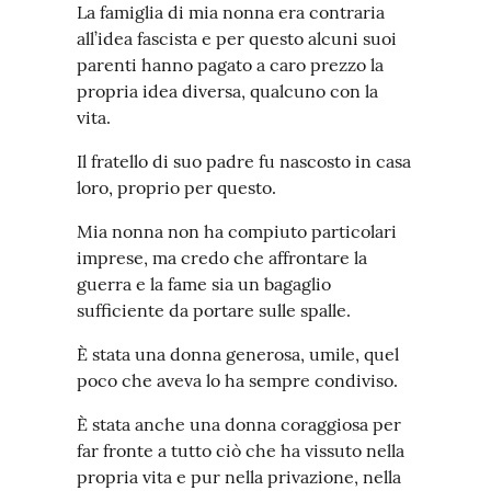
La famiglia di mia nonna era contraria
all’idea fascista e per questo alcuni suoi
parenti hanno pagato a caro prezzo la
propria idea diversa, qualcuno con la
vita.
Il fratello di suo padre fu nascosto in casa
loro, proprio per questo.
Mia nonna non ha compiuto particolari
imprese, ma credo che affrontare la
guerra e la fame sia un bagaglio
sufficiente da portare sulle spalle.
È stata una donna generosa, umile, quel
poco che aveva lo ha sempre condiviso.
È stata anche una donna coraggiosa per
far fronte a tutto ciò che ha vissuto nella
propria vita e pur nella privazione, nella