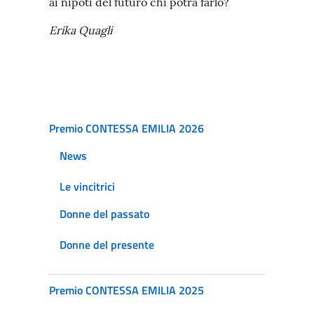
ai nipoti del futuro chi potrà farlo?
Erika Quagli
Premio CONTESSA EMILIA 2026
News
Le vincitrici
Donne del passato
Donne del presente
Premio CONTESSA EMILIA 2025