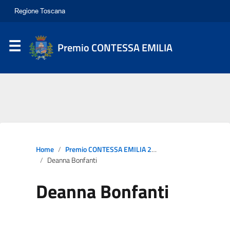
Premio CONTESSA EMILIA
Home
Premio CONTESSA EMILIA 2022
Deanna Bonfanti
Deanna Bonfanti