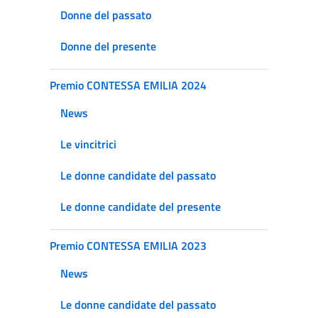
Donne del passato
Donne del presente
Premio CONTESSA EMILIA 2024
News
Le vincitrici
Le donne candidate del passato
Le donne candidate del presente
Premio CONTESSA EMILIA 2023
News
Le donne candidate del passato