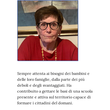
Sempre attenta ai bisogni dei bambini e
delle loro famiglie, dalla parte dei più
deboli e degli svantaggiati. Ha
contribuito a gettare le basi di una scuola
presente e attiva sul territorio capace di
formare i cittadini del domani.