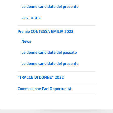
Le donne candidate del presente
Le vincitrici
Premio CONTESSA EMILIA 2022
News
Le donne candidate del passato
Le donne candidate del presente
“TRACCE DI DONNE” 2022
Commissione Pari Opportunità