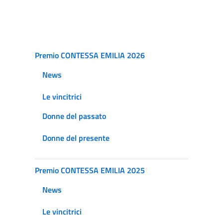
Premio CONTESSA EMILIA 2026
News
Le vincitrici
Donne del passato
Donne del presente
Premio CONTESSA EMILIA 2025
News
Le vincitrici