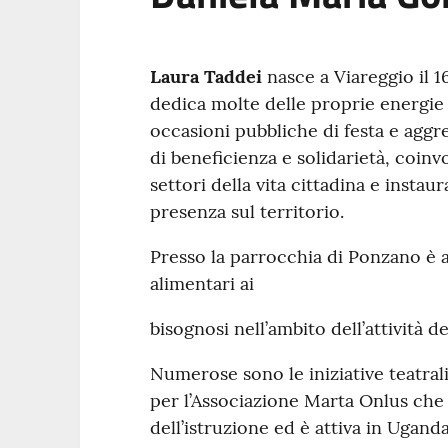
Laura Taddei
nasce a Viareggio il 
dedica molte delle proprie energie
occasioni pubbliche di festa e agg
di beneficienza e solidarietà, coinv
settori della vita cittadina e instau
presenza sul territorio.
Presso la parrocchia di Ponzano è a
alimentari ai
bisognosi nell’ambito dell’attività de
Numerose sono le iniziative teatrali
per l’Associazione Marta Onlus che 
dell’istruzione ed è attiva in Ugand