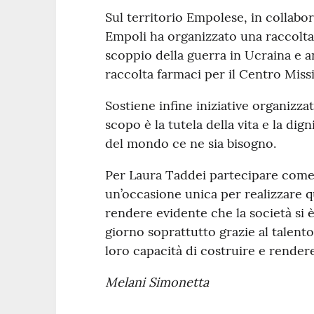
Sul territorio Empolese, in collabo
Empoli ha organizzato una raccolta
scoppio della guerra in Ucraina e 
raccolta farmaci per il Centro Miss
Sostiene infine iniziative organizza
scopo è la tutela della vita e la di
del mondo ce ne sia bisogno.
Per Laura Taddei partecipare come 
un’occasione unica per realizzare q
rendere evidente che la società si è
giorno soprattutto grazie al talento
loro capacità di costruire e rendere 
Melani Simonetta