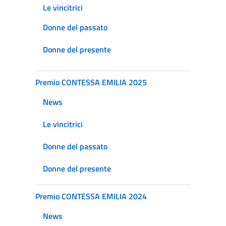
Le vincitrici
Donne del passato
Donne del presente
Premio CONTESSA EMILIA 2025
News
Le vincitrici
Donne del passato
Donne del presente
Premio CONTESSA EMILIA 2024
News