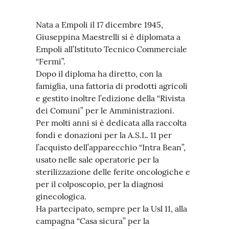
Nata a Empoli il 17 dicembre 1945,
Giuseppina Maestrelli si è diplomata a
Empoli all’Istituto Tecnico Commerciale
“Fermi”.
Dopo il diploma ha diretto, con la
famiglia, una fattoria di prodotti agricoli
e gestito inoltre l’edizione della “Rivista
dei Comuni” per le Amministrazioni.
Per molti anni si è dedicata alla raccolta
fondi e donazioni per la A.S.L. 11 per
l’acquisto dell’apparecchio “Intra Bean”,
usato nelle sale operatorie per la
sterilizzazione delle ferite oncologiche e
per il colposcopio, per la diagnosi
ginecologica.
Ha partecipato, sempre per la Usl 11, alla
campagna “Casa sicura” per la