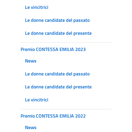
Le vincitrici
Le donne candidate del passato
Le donne candidate del presente
Premio CONTESSA EMILIA 2023
News
Le donne candidate del passato
Le donne candidate del presente
Le vincitrici
Premio CONTESSA EMILIA 2022
News