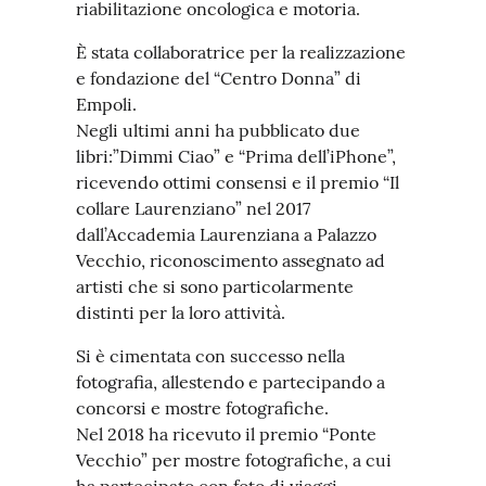
riabilitazione oncologica e motoria.
È stata collaboratrice per la realizzazione
e fondazione del “Centro Donna” di
Empoli.
Negli ultimi anni ha pubblicato due
libri:”Dimmi Ciao” e “Prima dell’iPhone”,
ricevendo ottimi consensi e il premio “Il
collare Laurenziano” nel 2017
dall’Accademia Laurenziana a Palazzo
Vecchio, riconoscimento assegnato ad
artisti che si sono particolarmente
distinti per la loro attività.
Si è cimentata con successo nella
fotografia, allestendo e partecipando a
concorsi e mostre fotografiche.
Nel 2018 ha ricevuto il premio “Ponte
Vecchio” per mostre fotografiche, a cui