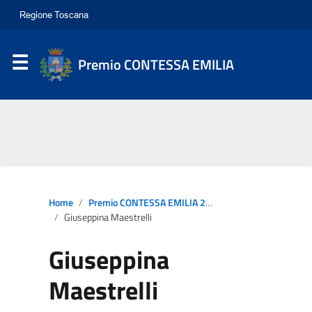
Premio CONTESSA EMILIA
Home
Premio CONTESSA EMILIA 2024
Giuseppina Maestrelli
Giuseppina
Maestrelli