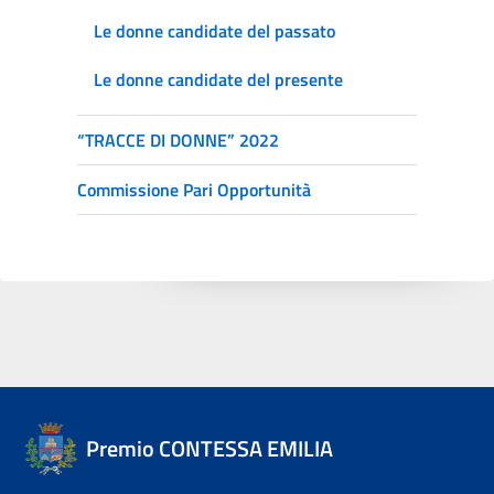
Le donne candidate del passato
Le donne candidate del presente
“TRACCE DI DONNE” 2022
Commissione Pari Opportunità
Premio CONTESSA EMILIA