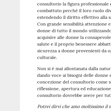
consultorio la figura professionale 
combattuto perché il loro ruolo dive
estendendo il diritto effettivo alla 
Con grande sensibilità attenzione 
donne di tutto il mondo utilizzando
acquisire alle donne la consapevole
salute e il proprio benessere abbat
sicurezza a donne provenienti da o
culturale.
Non si è mai allontanata dalla natur
dando voce ai bisogni delle donne e
concezione del consultorio come sp
riflessione, apertura ed educazione 
consultorio dovrebbe avere per tutt
Potrei dirvi che amo moltissimo il 